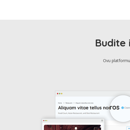
Budite 
Ovu platformu 