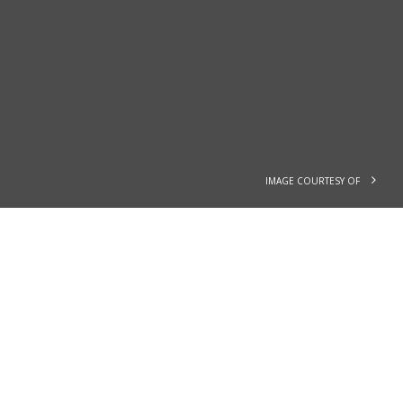
IMAGE COURTESY OF