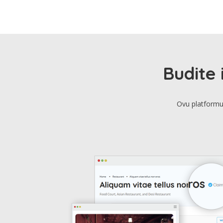
Budite 
Ovu platformu 