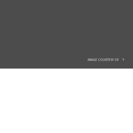
IMAGE COURTESY OF