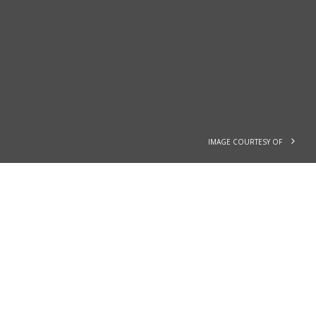
IMAGE COURTESY OF