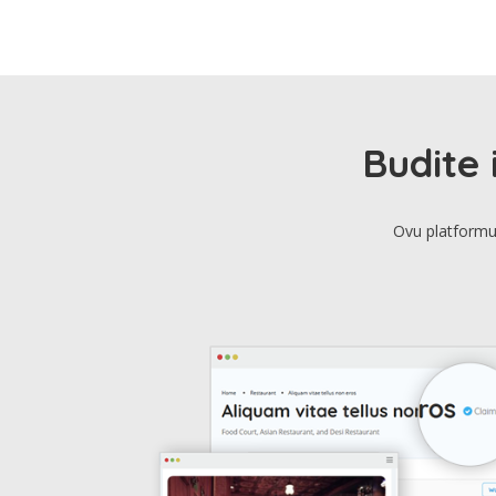
Budite 
Ovu platformu 