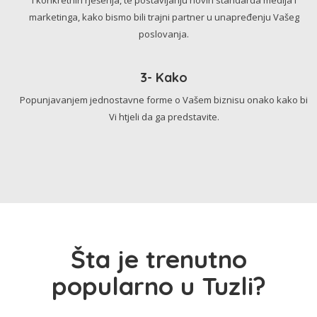
marketinga, kako bismo bili trajni partner u unapređenju Vašeg
poslovanja.
3- Kako
Popunjavanjem jednostavne forme o Vašem biznisu onako kako bi
Vi htjeli da ga predstavite.
Šta je trenutno
popularno u Tuzli?