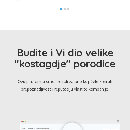
Budite i Vi dio velike
"kostagdje" porodice
Ovu platformu smo kreirali za one koji žele kreirati
prepoznatljivost i reputaciju vlastite kompanije.