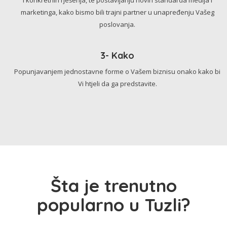
marketinga, kako bismo bili trajni partner u unapređenju Vašeg
poslovanja.
3- Kako
Popunjavanjem jednostavne forme o Vašem biznisu onako kako bi
Vi htjeli da ga predstavite.
Šta je trenutno
popularno u Tuzli?