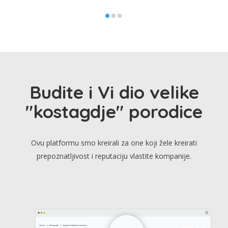
Budite i Vi dio velike
"kostagdje" porodice
Ovu platformu smo kreirali za one koji žele kreirati
prepoznatljivost i reputaciju vlastite kompanije.