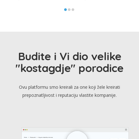
Budite i Vi dio velike
"kostagdje" porodice
Ovu platformu smo kreirali za one koji žele kreirati
prepoznatljivost i reputaciju vlastite kompanije.