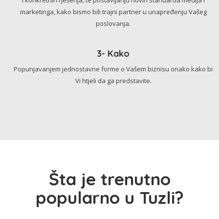
marketinga, kako bismo bili trajni partner u unapređenju Vašeg
poslovanja.
3- Kako
Popunjavanjem jednostavne forme o Vašem biznisu onako kako bi
Vi htjeli da ga predstavite.
Šta je trenutno
popularno u Tuzli?