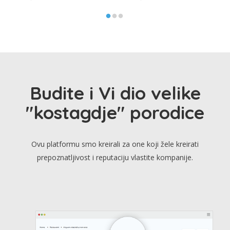
Budite i Vi dio velike
"kostagdje" porodice
Ovu platformu smo kreirali za one koji žele kreirati
prepoznatljivost i reputaciju vlastite kompanije.