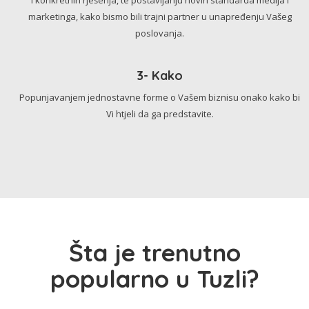
marketinga, kako bismo bili trajni partner u unapređenju Vašeg
poslovanja.
3- Kako
Popunjavanjem jednostavne forme o Vašem biznisu onako kako bi
Vi htjeli da ga predstavite.
Šta je trenutno
popularno u Tuzli?