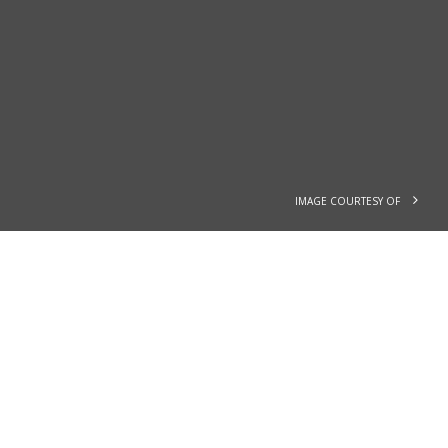
IMAGE COURTESY OF