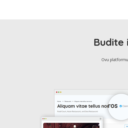
Budite 
Ovu platformu 