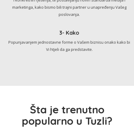
marketinga, kako bismo bili trajni partner u unapređenju Vašeg
poslovanja.
3- Kako
Popunjavanjem jednostavne forme o Vašem biznisu onako kako bi
Vi htjeli da ga predstavite.
Šta je trenutno
popularno u Tuzli?