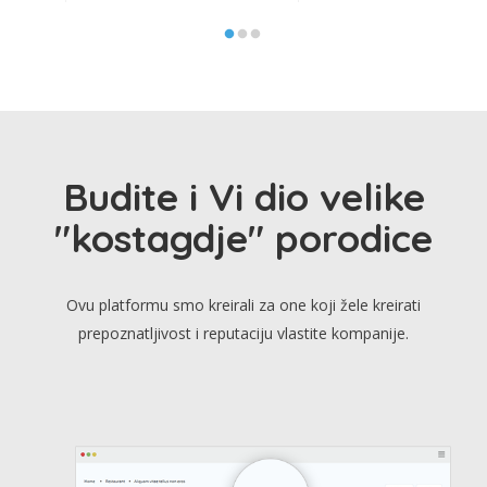
Budite i Vi dio velike
"kostagdje" porodice
Ovu platformu smo kreirali za one koji žele kreirati
prepoznatljivost i reputaciju vlastite kompanije.