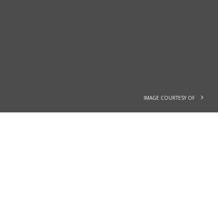
IMAGE COURTESY OF