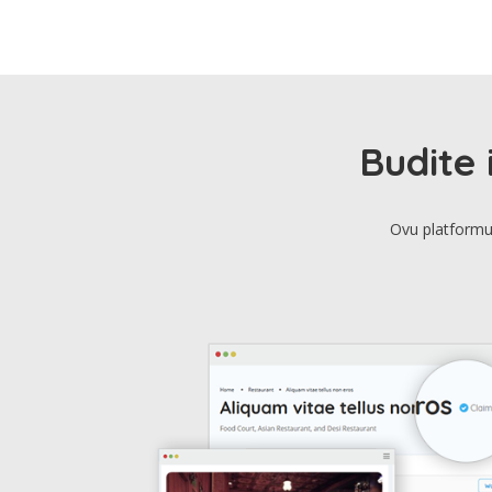
Budite 
Ovu platformu 