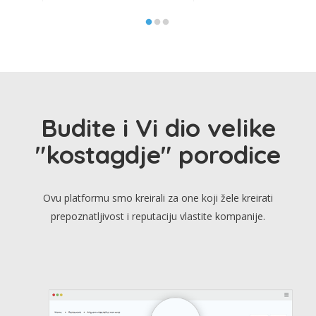
Budite i Vi dio velike
"kostagdje" porodice
Ovu platformu smo kreirali za one koji žele kreirati
prepoznatljivost i reputaciju vlastite kompanije.