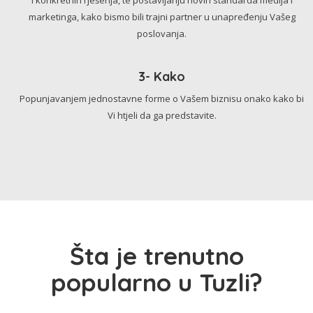
marketinga, kako bismo bili trajni partner u unapređenju Vašeg
poslovanja.
3- Kako
Popunjavanjem jednostavne forme o Vašem biznisu onako kako bi
Vi htjeli da ga predstavite.
Šta je trenutno
popularno u Tuzli?