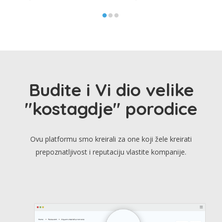
Budite i Vi dio velike
"kostagdje" porodice
Ovu platformu smo kreirali za one koji žele kreirati
prepoznatljivost i reputaciju vlastite kompanije.