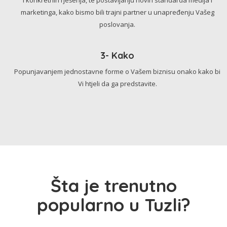
marketinga, kako bismo bili trajni partner u unapređenju Vašeg
poslovanja.
3- Kako
Popunjavanjem jednostavne forme o Vašem biznisu onako kako bi
Vi htjeli da ga predstavite.
Šta je trenutno
popularno u Tuzli?