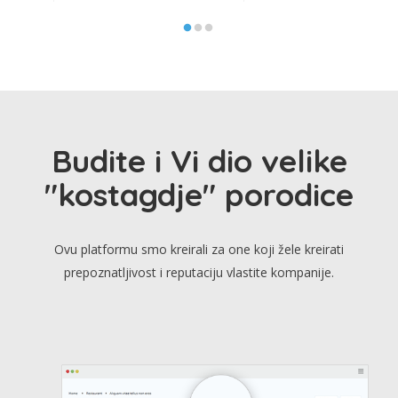
Budite i Vi dio velike
"kostagdje" porodice
Ovu platformu smo kreirali za one koji žele kreirati
prepoznatljivost i reputaciju vlastite kompanije.