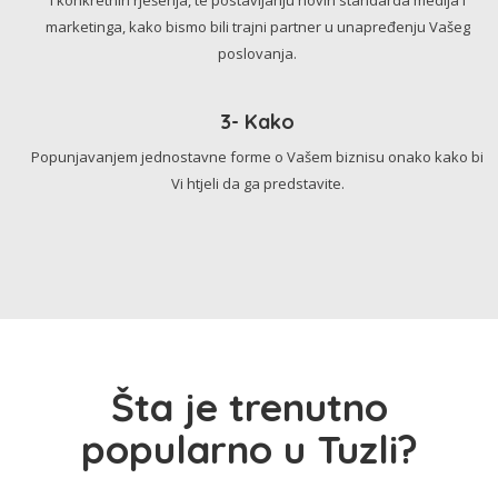
marketinga, kako bismo bili trajni partner u unapređenju Vašeg
poslovanja.
3- Kako
Popunjavanjem jednostavne forme o Vašem biznisu onako kako bi
Vi htjeli da ga predstavite.
Šta je trenutno
popularno u Tuzli?