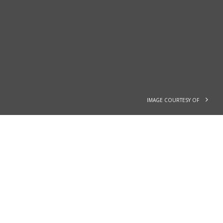
IMAGE COURTESY OF