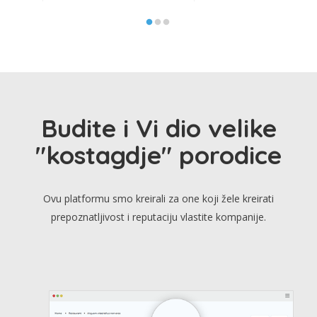
Budite i Vi dio velike
"kostagdje" porodice
Ovu platformu smo kreirali za one koji žele kreirati
prepoznatljivost i reputaciju vlastite kompanije.