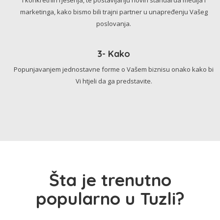
marketinga, kako bismo bili trajni partner u unapređenju Vašeg
poslovanja.
3- Kako
Popunjavanjem jednostavne forme o Vašem biznisu onako kako bi
Vi htjeli da ga predstavite.
Šta je trenutno
popularno u Tuzli?