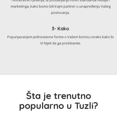
marketinga, kako bismo bili trajni partner u unapređenju Vašeg
poslovanja.
3- Kako
Popunjavanjem jednostavne forme o Vašem biznisu onako kako bi
Vi htjeli da ga predstavite.
Šta je trenutno
popularno u Tuzli?