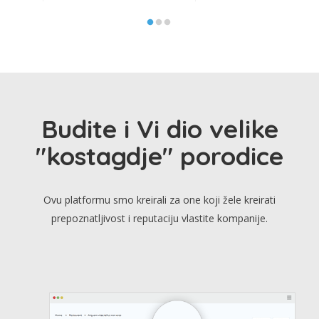
Budite i Vi dio velike
"kostagdje" porodice
Ovu platformu smo kreirali za one koji žele kreirati
prepoznatljivost i reputaciju vlastite kompanije.