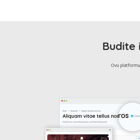
Budite 
Ovu platformu 