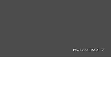
IMAGE COURTESY OF