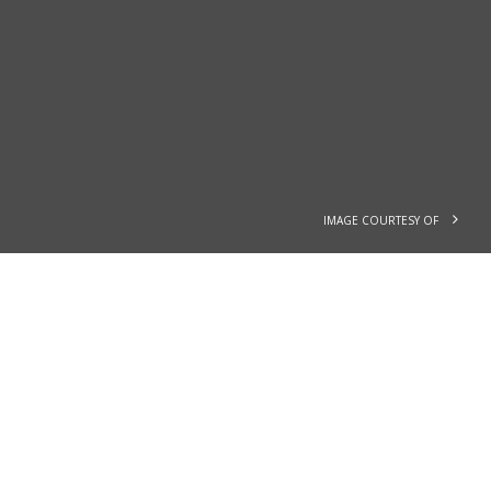
IMAGE COURTESY OF