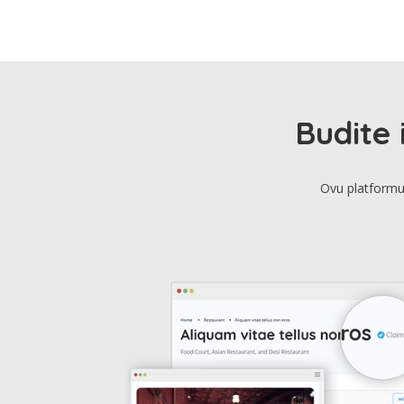
Budite 
Ovu platformu 