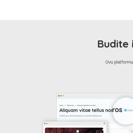
Budite 
Ovu platformu 