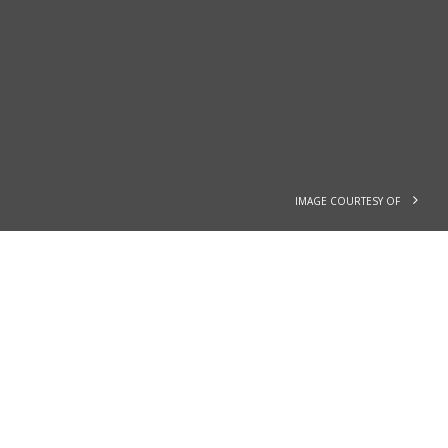
IMAGE COURTESY OF