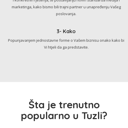
marketinga, kako bismo bili trajni partner u unapređenju Vašeg
poslovanja.
3- Kako
Popunjavanjem jednostavne forme o Vašem biznisu onako kako bi
Vi htjeli da ga predstavite.
Šta je trenutno
popularno u Tuzli?