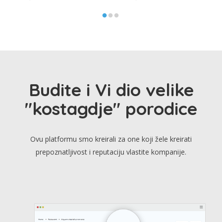
Budite i Vi dio velike
"kostagdje" porodice
Ovu platformu smo kreirali za one koji žele kreirati
prepoznatljivost i reputaciju vlastite kompanije.