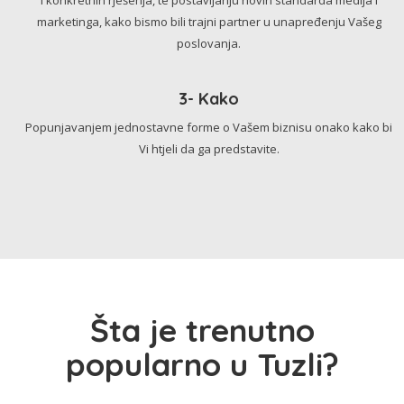
marketinga, kako bismo bili trajni partner u unapređenju Vašeg
poslovanja.
3- Kako
Popunjavanjem jednostavne forme o Vašem biznisu onako kako bi
Vi htjeli da ga predstavite.
Šta je trenutno
popularno u Tuzli?