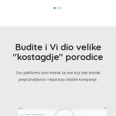
Budite i Vi dio velike
"kostagdje" porodice
Ovu platformu smo kreirali za one koji žele kreirati
prepoznatljivost i reputaciju vlastite kompanije.