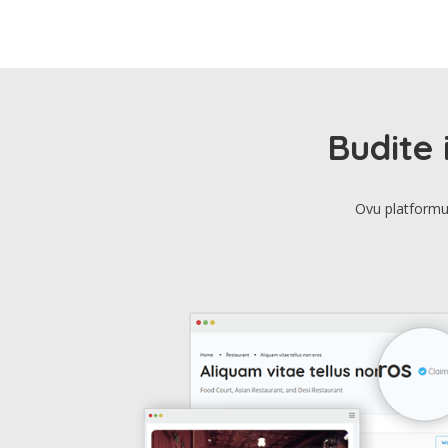
Budite 
Ovu platformu 