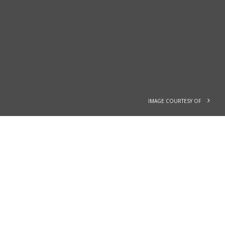
IMAGE COURTESY OF