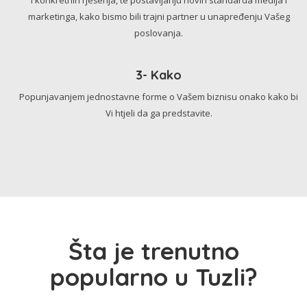
marketinga, kako bismo bili trajni partner u unapređenju Vašeg
poslovanja.
3- Kako
Popunjavanjem jednostavne forme o Vašem biznisu onako kako bi
Vi htjeli da ga predstavite.
Šta je trenutno
popularno u Tuzli?