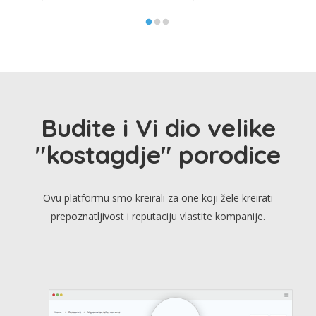
Budite i Vi dio velike
"kostagdje" porodice
Ovu platformu smo kreirali za one koji žele kreirati
prepoznatljivost i reputaciju vlastite kompanije.