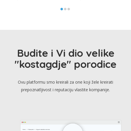
Budite i Vi dio velike
"kostagdje" porodice
Ovu platformu smo kreirali za one koji žele kreirati
prepoznatljivost i reputaciju vlastite kompanije.