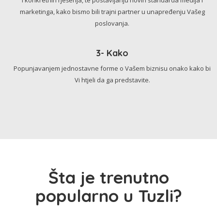
marketinga, kako bismo bili trajni partner u unapređenju Vašeg
poslovanja.
3- Kako
Popunjavanjem jednostavne forme o Vašem biznisu onako kako bi
Vi htjeli da ga predstavite.
Šta je trenutno
popularno u Tuzli?