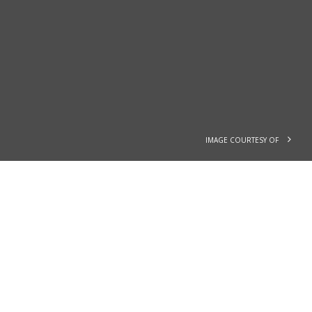
IMAGE COURTESY OF