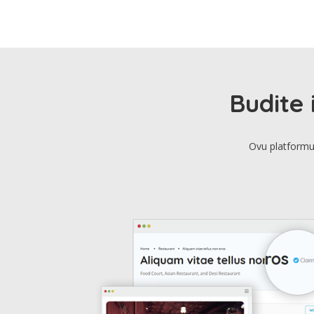
Budite 
Ovu platformu 