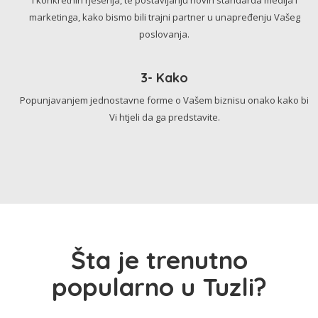
marketinga, kako bismo bili trajni partner u unapređenju Vašeg
poslovanja.
3- Kako
Popunjavanjem jednostavne forme o Vašem biznisu onako kako bi
Vi htjeli da ga predstavite.
Šta je trenutno
popularno u Tuzli?