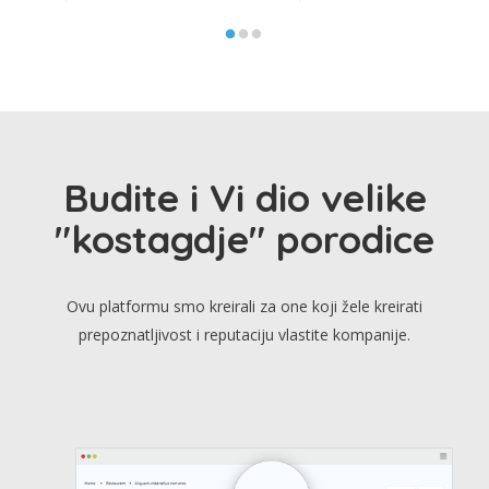
Budite i Vi dio velike
"kostagdje" porodice
Ovu platformu smo kreirali za one koji žele kreirati
prepoznatljivost i reputaciju vlastite kompanije.