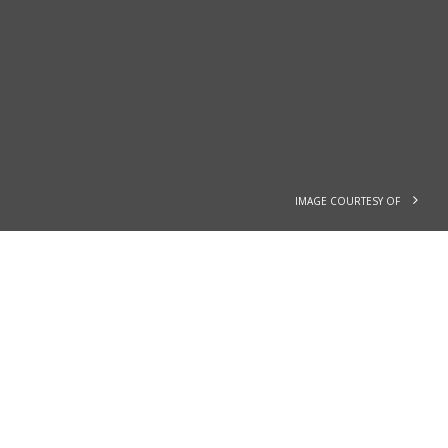
IMAGE COURTESY OF