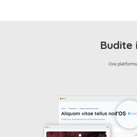
Budite 
Ovu platformu 