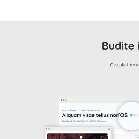
Budite 
Ovu platformu 