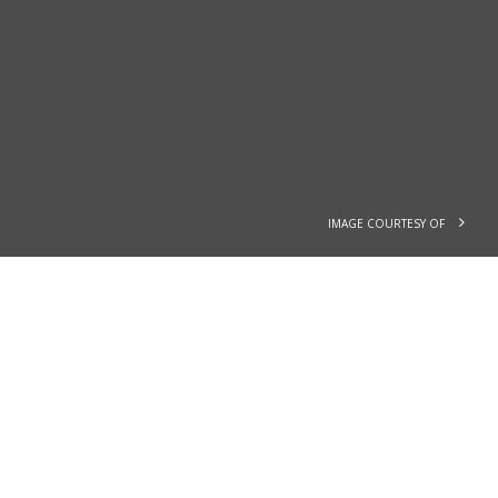
IMAGE COURTESY OF