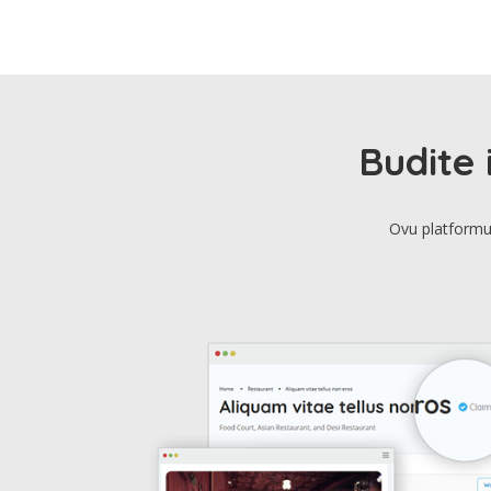
Budite 
Ovu platformu 