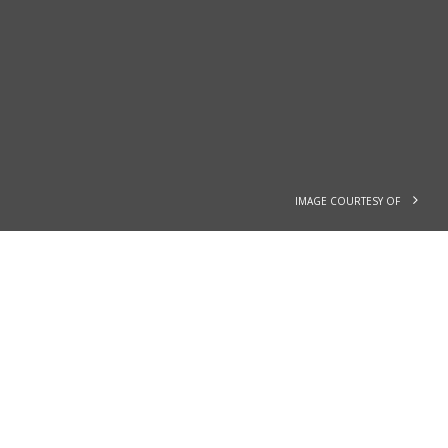
IMAGE COURTESY OF