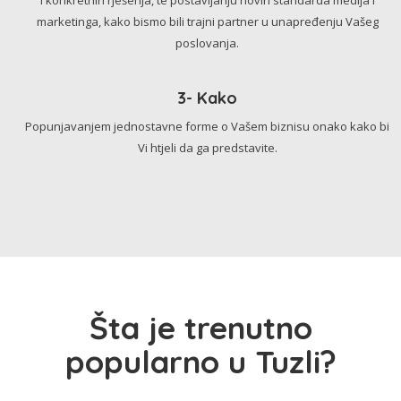
marketinga, kako bismo bili trajni partner u unapređenju Vašeg
poslovanja.
3- Kako
Popunjavanjem jednostavne forme o Vašem biznisu onako kako bi
Vi htjeli da ga predstavite.
Šta je trenutno
popularno u Tuzli?