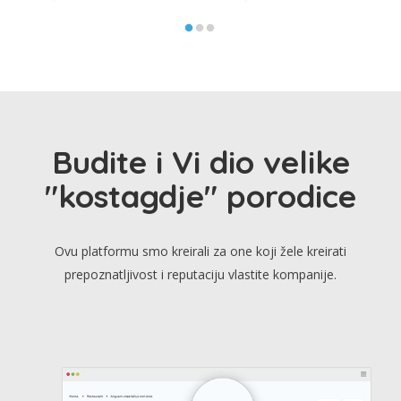
Budite i Vi dio velike
"kostagdje" porodice
Ovu platformu smo kreirali za one koji žele kreirati
prepoznatljivost i reputaciju vlastite kompanije.