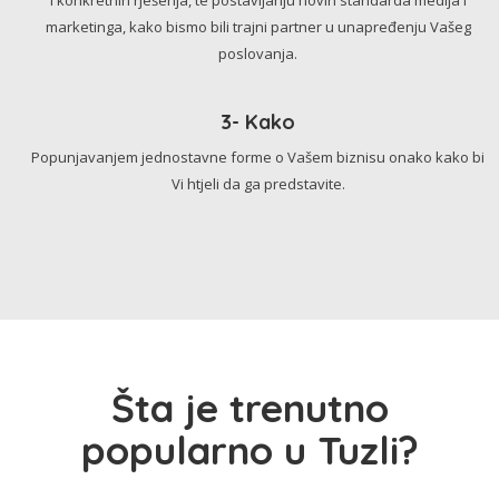
marketinga, kako bismo bili trajni partner u unapređenju Vašeg
poslovanja.
3- Kako
Popunjavanjem jednostavne forme o Vašem biznisu onako kako bi
Vi htjeli da ga predstavite.
Šta je trenutno
popularno u Tuzli?