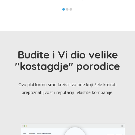
Budite i Vi dio velike
"kostagdje" porodice
Ovu platformu smo kreirali za one koji žele kreirati
prepoznatljivost i reputaciju vlastite kompanije.