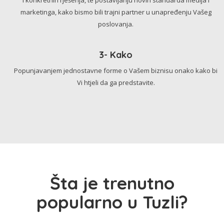
marketinga, kako bismo bili trajni partner u unapređenju Vašeg
poslovanja.
3- Kako
Popunjavanjem jednostavne forme o Vašem biznisu onako kako bi
Vi htjeli da ga predstavite.
Šta je trenutno
popularno u Tuzli?