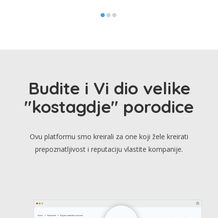
Budite i Vi dio velike
"kostagdje" porodice
Ovu platformu smo kreirali za one koji žele kreirati
prepoznatljivost i reputaciju vlastite kompanije.