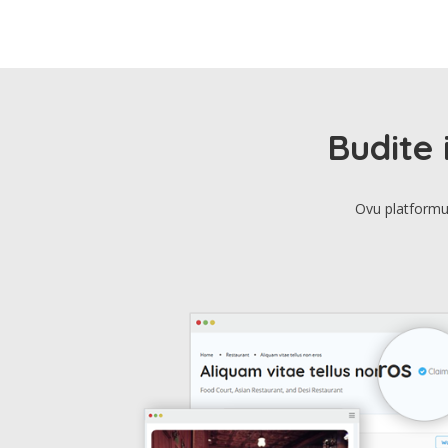
Budite 
Ovu platformu 