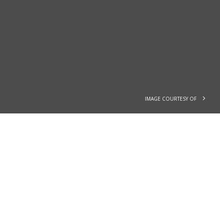
IMAGE COURTESY OF