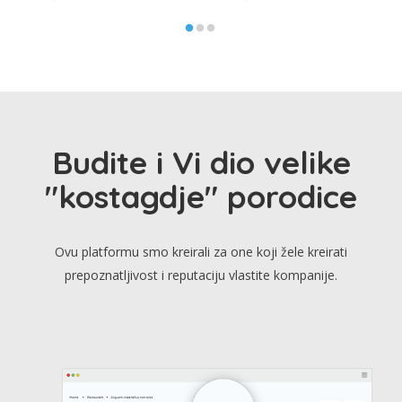
Budite i Vi dio velike
"kostagdje" porodice
Ovu platformu smo kreirali za one koji žele kreirati
prepoznatljivost i reputaciju vlastite kompanije.