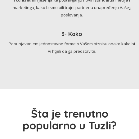
marketinga, kako bismo bili trajni partner u unapređenju Vašeg
poslovanja.
3- Kako
Popunjavanjem jednostavne forme o Vašem biznisu onako kako bi
Vi htjeli da ga predstavite.
Šta je trenutno
popularno u Tuzli?