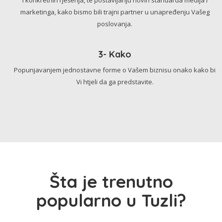
marketinga, kako bismo bili trajni partner u unapređenju Vašeg
poslovanja.
3- Kako
Popunjavanjem jednostavne forme o Vašem biznisu onako kako bi
Vi htjeli da ga predstavite.
Šta je trenutno
popularno u Tuzli?