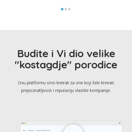
Budite i Vi dio velike
"kostagdje" porodice
Ovu platformu smo kreirali za one koji žele kreirati
prepoznatljivost i reputaciju vlastite kompanije.