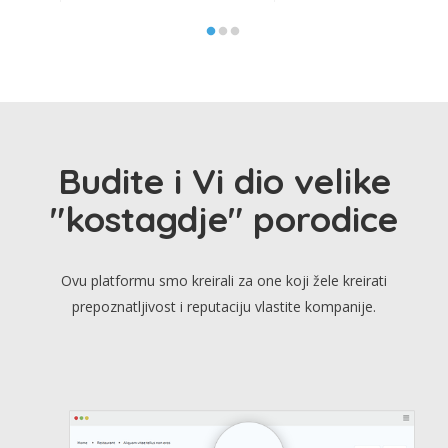
Budite i Vi dio velike
"kostagdje" porodice
Ovu platformu smo kreirali za one koji žele kreirati
prepoznatljivost i reputaciju vlastite kompanije.