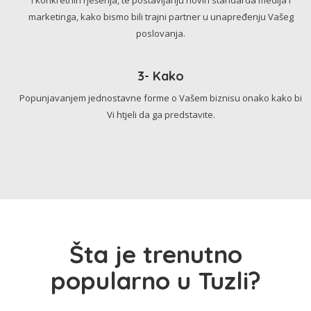
marketinga, kako bismo bili trajni partner u unapređenju Vašeg
poslovanja.
3- Kako
Popunjavanjem jednostavne forme o Vašem biznisu onako kako bi
Vi htjeli da ga predstavite.
Šta je trenutno
popularno u Tuzli?