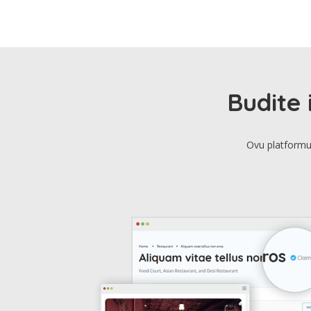
Budite 
Ovu platformu 