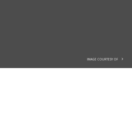
IMAGE COURTESY OF