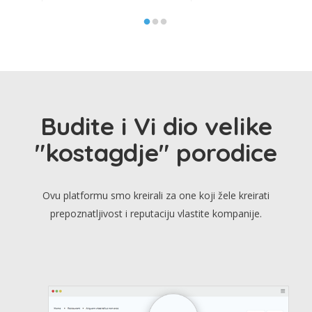
Budite i Vi dio velike
"kostagdje" porodice
Ovu platformu smo kreirali za one koji žele kreirati
prepoznatljivost i reputaciju vlastite kompanije.