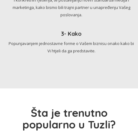
marketinga, kako bismo bili trajni partner u unapređenju Vašeg
poslovanja.
3- Kako
Popunjavanjem jednostavne forme o Vašem biznisu onako kako bi
Vi htjeli da ga predstavite.
Šta je trenutno
popularno u Tuzli?