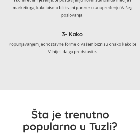
marketinga, kako bismo bili trajni partner u unapređenju Vašeg
poslovanja.
3- Kako
Popunjavanjem jednostavne forme o Vašem biznisu onako kako bi
Vi htjeli da ga predstavite.
Šta je trenutno
popularno u Tuzli?