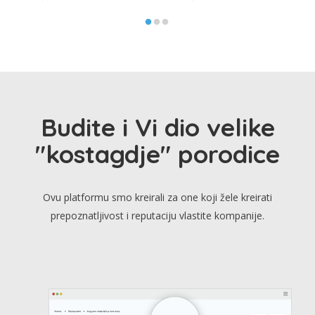
Budite i Vi dio velike
"kostagdje" porodice
Ovu platformu smo kreirali za one koji žele kreirati
prepoznatljivost i reputaciju vlastite kompanije.