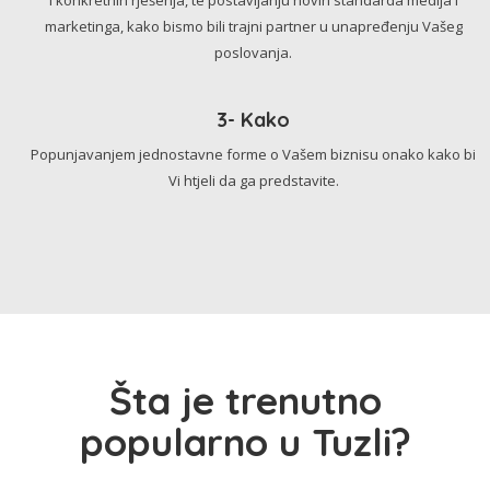
marketinga, kako bismo bili trajni partner u unapređenju Vašeg
poslovanja.
3- Kako
Popunjavanjem jednostavne forme o Vašem biznisu onako kako bi
Vi htjeli da ga predstavite.
Šta je trenutno
popularno u Tuzli?