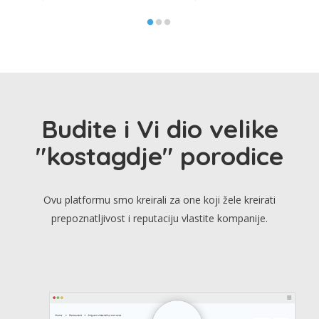
Budite i Vi dio velike
"kostagdje" porodice
Ovu platformu smo kreirali za one koji žele kreirati
prepoznatljivost i reputaciju vlastite kompanije.