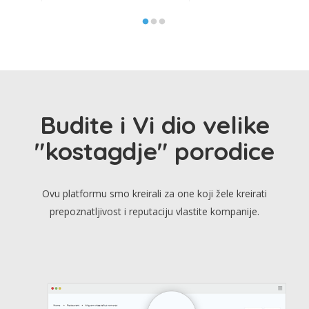
Budite i Vi dio velike
"kostagdje" porodice
Ovu platformu smo kreirali za one koji žele kreirati
prepoznatljivost i reputaciju vlastite kompanije.