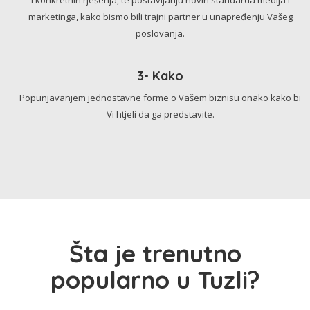
marketinga, kako bismo bili trajni partner u unapređenju Vašeg
poslovanja.
3- Kako
Popunjavanjem jednostavne forme o Vašem biznisu onako kako bi
Vi htjeli da ga predstavite.
Šta je trenutno
popularno u Tuzli?