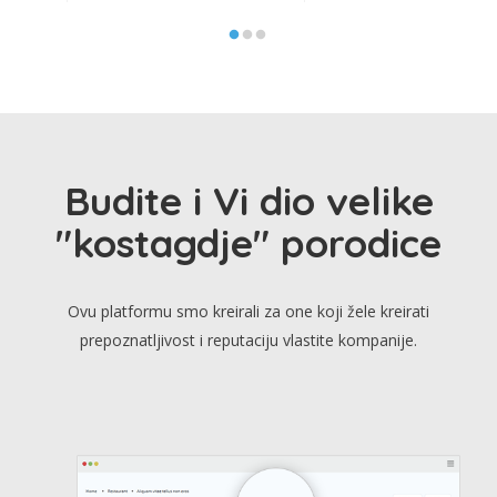
Budite i Vi dio velike
"kostagdje" porodice
Ovu platformu smo kreirali za one koji žele kreirati
prepoznatljivost i reputaciju vlastite kompanije.