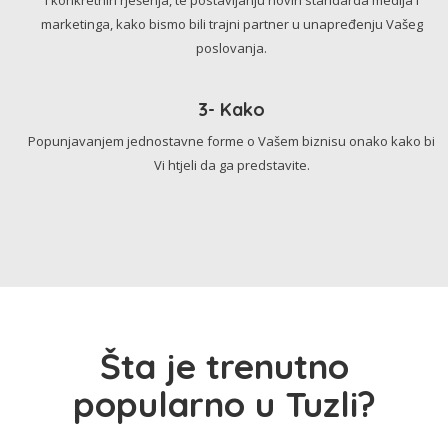
marketinga, kako bismo bili trajni partner u unapređenju Vašeg
poslovanja.
3- Kako
Popunjavanjem jednostavne forme o Vašem biznisu onako kako bi
Vi htjeli da ga predstavite.
Šta je trenutno
popularno u Tuzli?