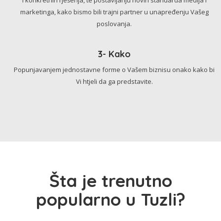
marketinga, kako bismo bili trajni partner u unapređenju Vašeg
poslovanja.
3- Kako
Popunjavanjem jednostavne forme o Vašem biznisu onako kako bi
Vi htjeli da ga predstavite.
Šta je trenutno
popularno u Tuzli?