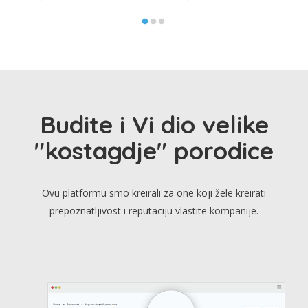
Budite i Vi dio velike
"kostagdje" porodice
Ovu platformu smo kreirali za one koji žele kreirati
prepoznatljivost i reputaciju vlastite kompanije.