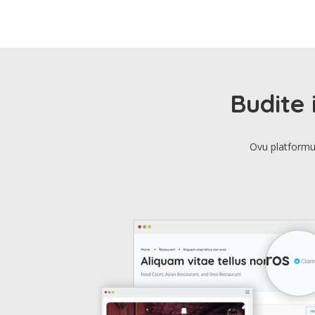
Budite 
Ovu platformu 