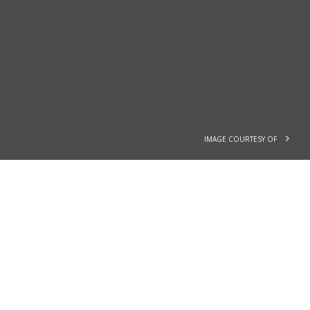
IMAGE COURTESY OF