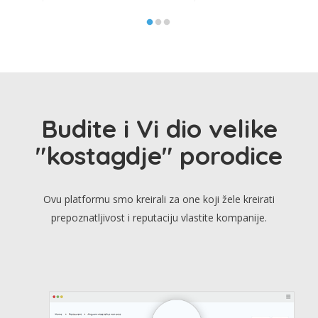
Budite i Vi dio velike
"kostagdje" porodice
Ovu platformu smo kreirali za one koji žele kreirati
prepoznatljivost i reputaciju vlastite kompanije.