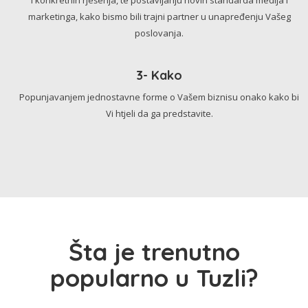
marketinga, kako bismo bili trajni partner u unapređenju Vašeg
poslovanja.
3- Kako
Popunjavanjem jednostavne forme o Vašem biznisu onako kako bi
Vi htjeli da ga predstavite.
Šta je trenutno
popularno u Tuzli?