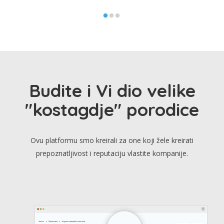
Budite i Vi dio velike
"kostagdje" porodice
Ovu platformu smo kreirali za one koji žele kreirati
prepoznatljivost i reputaciju vlastite kompanije.