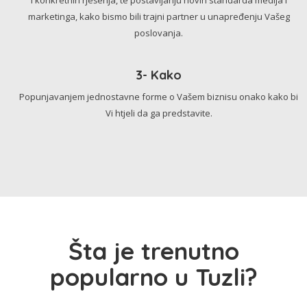
marketinga, kako bismo bili trajni partner u unapređenju Vašeg
poslovanja.
3- Kako
Popunjavanjem jednostavne forme o Vašem biznisu onako kako bi
Vi htjeli da ga predstavite.
Šta je trenutno
popularno u Tuzli?