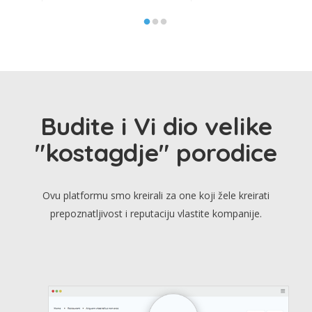
Budite i Vi dio velike
"kostagdje" porodice
Ovu platformu smo kreirali za one koji žele kreirati
prepoznatljivost i reputaciju vlastite kompanije.