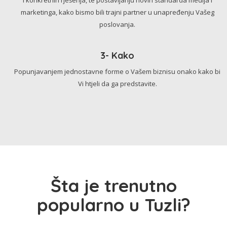
marketinga, kako bismo bili trajni partner u unapređenju Vašeg
poslovanja.
3- Kako
Popunjavanjem jednostavne forme o Vašem biznisu onako kako bi
Vi htjeli da ga predstavite.
Šta je trenutno
popularno u Tuzli?