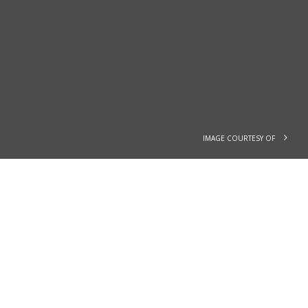
IMAGE COURTESY OF