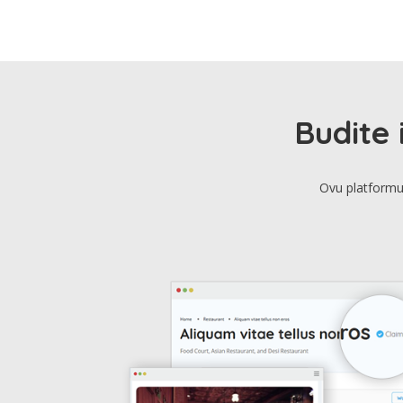
Budite 
Ovu platformu 