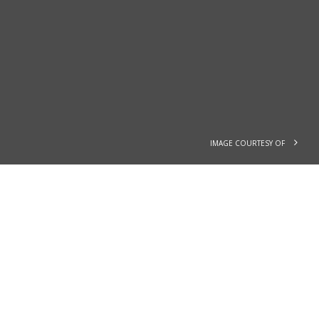
IMAGE COURTESY OF