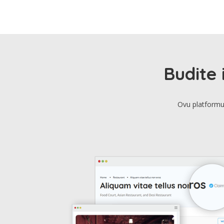
Budite 
Ovu platformu 