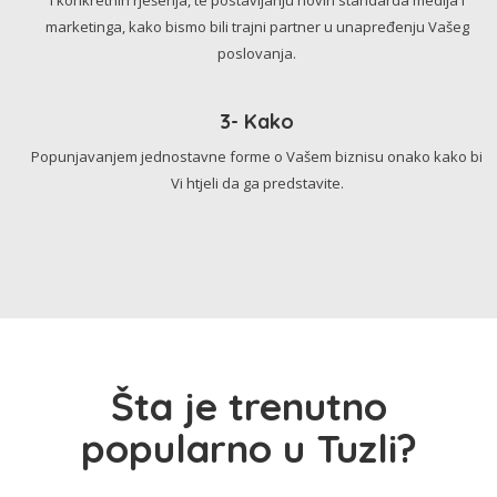
marketinga, kako bismo bili trajni partner u unapređenju Vašeg
poslovanja.
3- Kako
Popunjavanjem jednostavne forme o Vašem biznisu onako kako bi
Vi htjeli da ga predstavite.
Šta je trenutno
popularno u Tuzli?