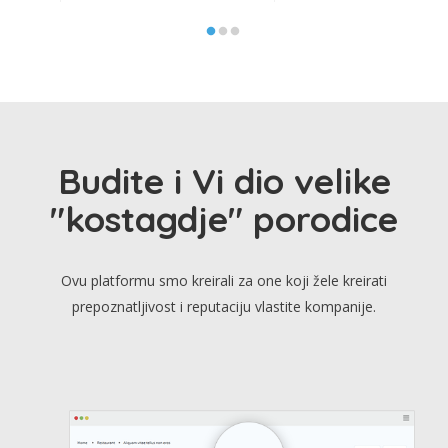
Budite i Vi dio velike
"kostagdje" porodice
Ovu platformu smo kreirali za one koji žele kreirati
prepoznatljivost i reputaciju vlastite kompanije.